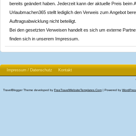
bereits geändert haben. Jederzeit kann der aktuelle Preis beim
Urlaubmachen365 stellt lediglich den Verweis zum Angebot bereit
Auftragsabwicklung nicht beteiligt.
Bei den gesetzten Verweisen handelt es sich um externe Partne
finden sich in unserem Impressum.
Impressum / Datenschutz
Kontakt
TravelBlogger Theme developed by
FreeTravelWebsiteTemplates.com
| Powered by
WordPres