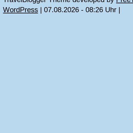
WordPress
| 07.08.2026 - 08:26 Uhr |