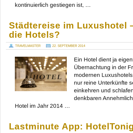
kontinuierlich gestiegen ist, …
Städtereise im Luxushotel 
die Hotels?
TRAVELMASTER
22. SEPTEMBER 2014
Ein Hotel dient ja eigen
Übernachtung in der F
modernen Luxushotels 
nur reine Unterkünfte s
einkehren und schlafen
denkbaren Annehmlichk
Hotel im Jahr 2014 …
Lastminute App: HotelTonig