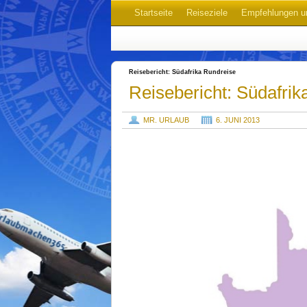
Startseite
Reiseziele
Empfehlungen u
Reisebericht: Südafrika Rundreise
Reisebericht: Südafrik
MR. URLAUB
6. JUNI 2013