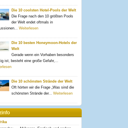
Die 10 coolsten Hotel-Pools der Welt
Die Frage nach den 10 größten Pools
der Welt endet oftmals in
ussionen...
Weiterlesen
Die 10 besten Honeymoon-Hotels der
Welt
Gerade wenn ein Vorhaben besonders
ig ist, besteht eine große Gefahr,...
erlesen
Die 10 schönsten Strände der Welt
Oft hörten wir die Frage „Was sind die
schönsten Strände der...
Weiterlesen
zinfo
rika