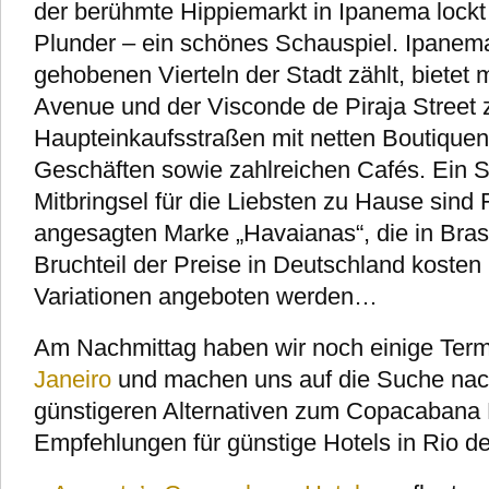
der berühmte Hippiemarkt in Ipanema lockt 
Plunder – ein schönes Schauspiel. Ipanem
gehobenen Vierteln der Stadt zählt, bietet 
Avenue und der Visconde de Piraja Street z
Haupteinkaufsstraßen mit netten Boutiquen
Geschäften sowie zahlreichen Cafés. Ein 
Mitbringsel für die Liebsten zu Hause sind F
angesagten Marke „Havaianas“, die in Brasi
Bruchteil der Preise in Deutschland kosten
Variationen angeboten werden…
Am Nachmittag haben wir noch einige Term
Janeiro
und machen uns auf die Suche nac
günstigeren Alternativen zum Copacabana
Empfehlungen für günstige Hotels in Rio de