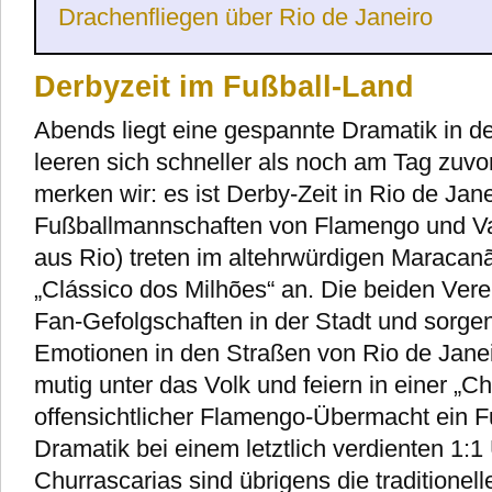
Drachenfliegen über Rio de Janeiro
Derbyzeit im Fußball-Land
Abends liegt eine gespannte Dramatik in de
leeren sich schneller als noch am Tag zuvo
merken wir: es ist Derby-Zeit in Rio de Jane
Fußballmannschaften von Flamengo und V
aus Rio) treten im altehrwürdigen Maracan
„Clássico dos Milhões“ an. Die beiden Ver
Fan-Gefolgschaften in der Stadt und sorge
Emotionen in den Straßen von Rio de Jan
mutig unter das Volk und feiern in einer „Ch
offensichtlicher Flamengo-Übermacht ein Fu
Dramatik bei einem letztlich verdienten 1:
Churrascarias sind übrigens die traditionell