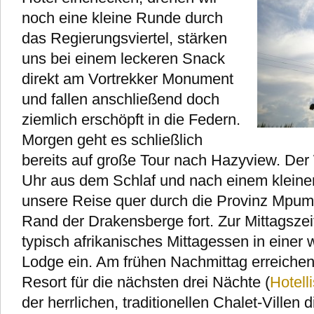
noch eine kleine Runde durch
das Regierungsviertel, stärken
uns bei einem leckeren Snack
direkt am Vortrekker Monument
und fallen anschließend doch
ziemlich erschöpft in die Federn.
Morgen geht es schließlich
bereits auf große Tour nach Hazyview. Der
Uhr aus dem Schlaf und nach einem kleine
unsere Reise quer durch die Provinz Mpum
Rand der Drakensberge fort. Zur Mittagszeit
typisch afrikanisches Mittagessen in einer
Lodge ein. Am frühen Nachmittag erreichen 
Resort für die nächsten drei Nächte (
Hotelli
der herrlichen, traditionellen Chalet-Villen 