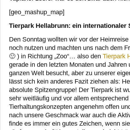
[geo_mashup_map]
Tierpark Hellabrunn: ein internationaler
Den Sonntag wollten wir vor der Heimreise
noch nutzen und machten uns nach dem Früh
🙂 ) in Richtung „Zoo“… also den
Tierpark 
gerade in den letzten Monaten und Jahren 
ganzen Welt besucht, aber zu unserer eig
lässt sich kein anderes Fazit ziehen als: He
absolute Spitzengruppe! Der Tierpark ist w
sehr weitläufig und vor allem entsprechen
Tierhaltungskonzepten angenehm offen un
nach unsere Geschmack war auch die Aktivit
finde es immer ein gutes Zeichen, wenn sie 